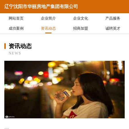
辽宁沈阳市华丽房地产集团有限公司
网站首页
企业简介
企业文化
产品服务
成功案例
资讯动态
招商加盟
诚聘英才
资讯动态
NEWS
....