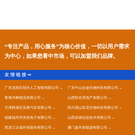
“专注产品，用心服务”为核心价值，一切以用户需求
为中心，如果您看中市场，可以加盟我们品牌。
广东龙岗区朝兴人工智能有限公司
广东中山合迪生物科技有限公司
青海河树物流有限公司
山西联名房地产有限公司
天津静海区安泰汽车有限公司
四川眉山富尼生物科技有限公司
福建福州市涛览电子有限公司
山西辰德信息技术有限公司
黑龙江识成环保股份有限公司
澳门盛丰新能源有限公司